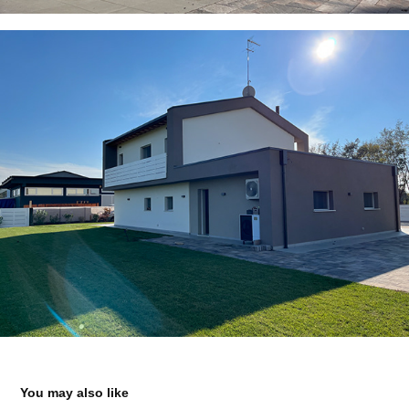
You may also like