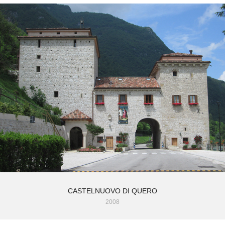
CASTELNUOVO DI QUERO
2008