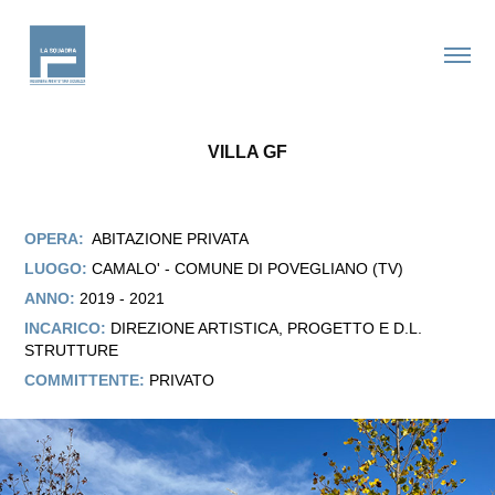
VILLA GF
OPERA:
ABITAZIONE PRIVATA
LUOGO:
CAMALO' - COMUNE DI POVEGLIANO (TV)
ANNO:
2019 - 2021
INCARICO:
DIREZIONE ARTISTICA, PROGETTO E D.L.
STRUTTURE
COMMITTENTE:
PRIVATO