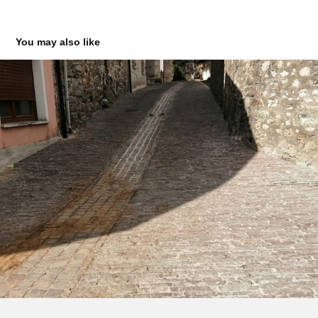
You may also like