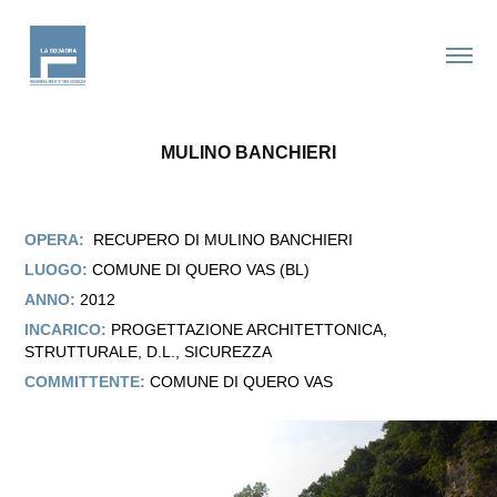
MULINO BANCHIERI
OPERA:
RECUPERO DI MULINO BANCHIERI
LUOGO:
COMUNE DI QUERO VAS (BL)
ANNO:
2012
INCARICO:
PROGETTAZIONE ARCHITETTONICA,
STRUTTURALE, D.L., SICUREZZA
COMMITTENTE:
COMUNE DI QUERO VAS