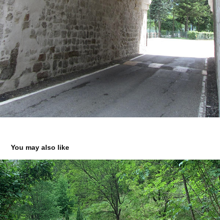
You may also like