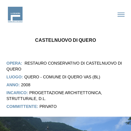
CASTELNUOVO DI QUERO
OPERA:
RESTAURO CONSERVATIVO DI CASTELNUOVO DI
QUERO
LUOGO:
QUERO - COMUNE DI QUERO VAS (BL)
ANNO:
2008
INCARICO:
PROGETTAZIONE ARCHITETTONICA,
STRUTTURALE, D.L.
COMMITTENTE:
PRIVATO