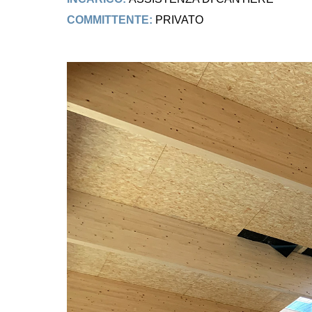
COMMITTENTE:
PRIVATO