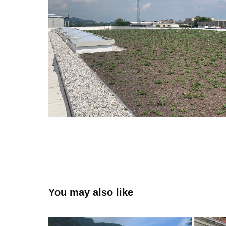
You may also like