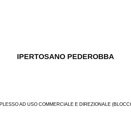
IPERTOSANO PEDEROBBA
PLESSO AD USO COMMERCIALE E DIREZIONALE (BLOCC