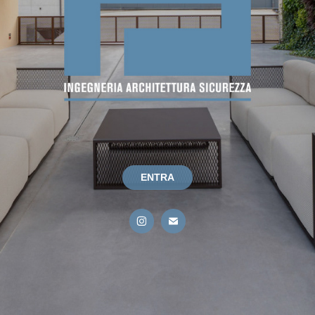
ENTRA